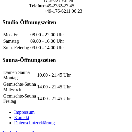
D-59227 Ahlen
Telefon
+49-2382-27 45
+49-176-6211 06 23
Studio-Öffnungszeiten
Mo - Fr
08.00 - 22.00 Uhr
Samstag
09.00 - 16.00 Uhr
So u. Feiertag
09.00 - 14.00 Uhr
Sauna-Öffnungszeiten
Damen-Sauna
10.00 - 21.45 Uhr
Montag
Gemischte-Sauna
14.00 - 21.45 Uhr
Mittwoch
Gemischte-Sauna
14.00 - 21.45 Uhr
Freitag
Impressum
Kontakt
Datenschutzerklärung