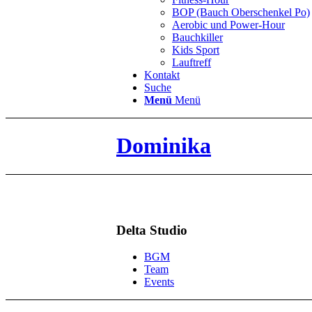
BOP (Bauch Oberschenkel Po)
Aerobic und Power-Hour
Bauchkiller
Kids Sport
Lauftreff
Kontakt
Suche
Menü
Menü
Dominika
Delta Studio
BGM
Team
Events