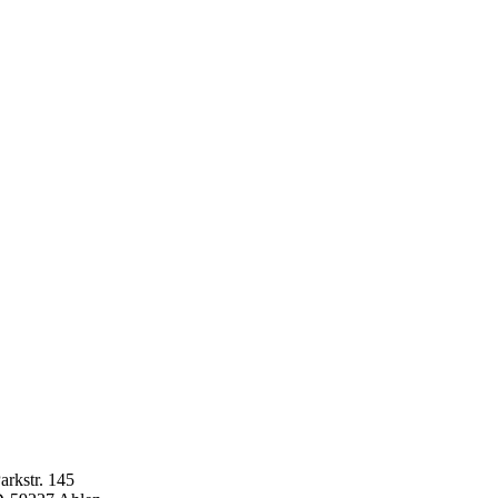
arkstr. 145