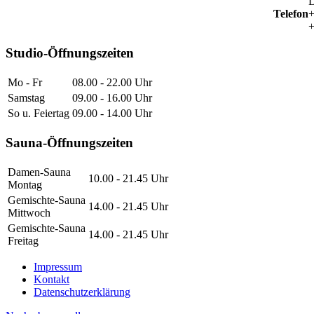
D
Telefon
+
+
Studio-Öffnungszeiten
Mo - Fr
08.00 - 22.00 Uhr
Samstag
09.00 - 16.00 Uhr
So u. Feiertag
09.00 - 14.00 Uhr
Sauna-Öffnungszeiten
Damen-Sauna
10.00 - 21.45 Uhr
Montag
Gemischte-Sauna
14.00 - 21.45 Uhr
Mittwoch
Gemischte-Sauna
14.00 - 21.45 Uhr
Freitag
Impressum
Kontakt
Datenschutzerklärung