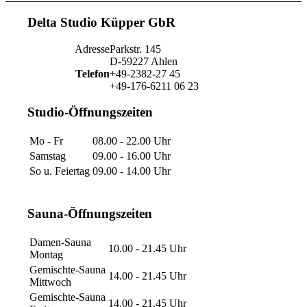
Delta Studio Küpper GbR
Adresse
Parkstr. 145
D-59227 Ahlen
Telefon
+49-2382-27 45
+49-176-6211 06 23
Studio-Öffnungszeiten
Mo - Fr
08.00 - 22.00 Uhr
Samstag
09.00 - 16.00 Uhr
So u. Feiertag
09.00 - 14.00 Uhr
Sauna-Öffnungszeiten
Damen-Sauna
10.00 - 21.45 Uhr
Montag
Gemischte-Sauna
14.00 - 21.45 Uhr
Mittwoch
Gemischte-Sauna
14.00 - 21.45 Uhr