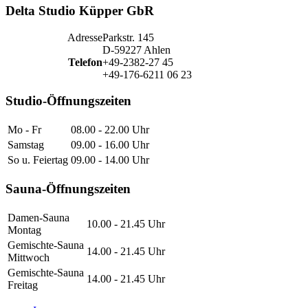
Delta Studio Küpper GbR
Adresse
Parkstr. 145
D-59227 Ahlen
Telefon
+49-2382-27 45
+49-176-6211 06 23
Studio-Öffnungszeiten
Mo - Fr
08.00 - 22.00 Uhr
Samstag
09.00 - 16.00 Uhr
So u. Feiertag
09.00 - 14.00 Uhr
Sauna-Öffnungszeiten
Damen-Sauna
10.00 - 21.45 Uhr
Montag
Gemischte-Sauna
14.00 - 21.45 Uhr
Mittwoch
Gemischte-Sauna
14.00 - 21.45 Uhr
Freitag