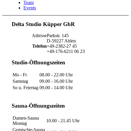
Team
Events
Delta Studio Küpper GbR
Adresse
Parkstr. 145
D-59227 Ahlen
Telefon
+49-2382-27 45
+49-176-6211 06 23
Studio-Öffnungszeiten
Mo - Fr
08.00 - 22.00 Uhr
Samstag
09.00 - 16.00 Uhr
So u. Feiertag
09.00 - 14.00 Uhr
Sauna-Öffnungszeiten
Damen-Sauna
10.00 - 21.45 Uhr
Montag
Gemischte-Sauna