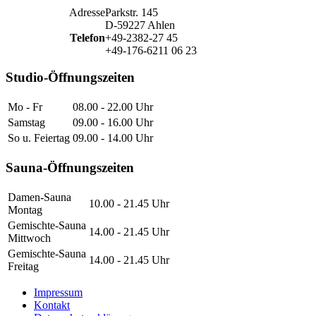
Adresse
Parkstr. 145
D-59227 Ahlen
Telefon
+49-2382-27 45
+49-176-6211 06 23
Studio-Öffnungszeiten
Mo - Fr
08.00 - 22.00 Uhr
Samstag
09.00 - 16.00 Uhr
So u. Feiertag
09.00 - 14.00 Uhr
Sauna-Öffnungszeiten
Damen-Sauna
10.00 - 21.45 Uhr
Montag
Gemischte-Sauna
14.00 - 21.45 Uhr
Mittwoch
Gemischte-Sauna
14.00 - 21.45 Uhr
Freitag
Impressum
Kontakt