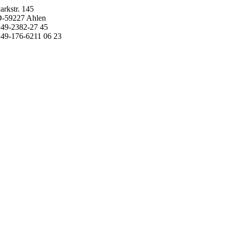
arkstr. 145
-59227 Ahlen
49-2382-27 45
49-176-6211 06 23