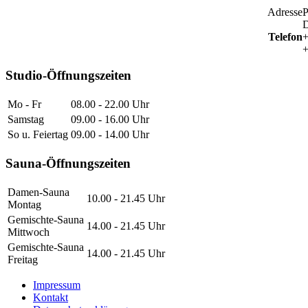
Adresse
P
D
Telefon
+
+
Studio-Öffnungszeiten
Mo - Fr
08.00 - 22.00 Uhr
Samstag
09.00 - 16.00 Uhr
So u. Feiertag
09.00 - 14.00 Uhr
Sauna-Öffnungszeiten
Damen-Sauna
10.00 - 21.45 Uhr
Montag
Gemischte-Sauna
14.00 - 21.45 Uhr
Mittwoch
Gemischte-Sauna
14.00 - 21.45 Uhr
Freitag
Impressum
Kontakt