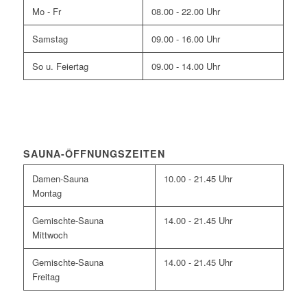
Mo - Fr
08.00 - 22.00 Uhr
Samstag
09.00 - 16.00 Uhr
So u. Feiertag
09.00 - 14.00 Uhr
SAUNA-ÖFFNUNGSZEITEN
Damen-Sauna
10.00 - 21.45 Uhr
Montag
Gemischte-Sauna
14.00 - 21.45 Uhr
Mittwoch
Gemischte-Sauna
14.00 - 21.45 Uhr
Freitag