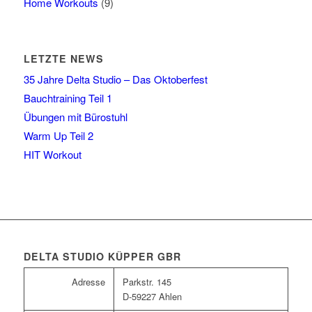
Home Workouts
(9)
LETZTE NEWS
35 Jahre Delta Studio – Das Oktoberfest
Bauchtraining Teil 1
Übungen mit Bürostuhl
Warm Up Teil 2
HIT Workout
DELTA STUDIO KÜPPER GBR
Adresse
Parkstr. 145
D-59227 Ahlen