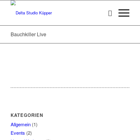
Bauchkiller Live
KATEGORIEN
Allgemein
(1)
Events
(2)