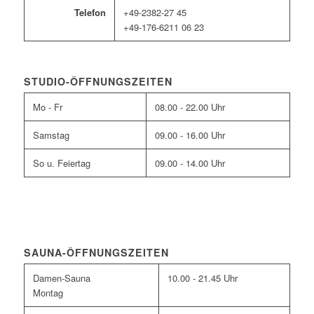
Telefon
+49-2382-27 45
+49-176-6211 06 23
STUDIO-ÖFFNUNGSZEITEN
Mo - Fr
08.00 - 22.00 Uhr
Samstag
09.00 - 16.00 Uhr
So u. Feiertag
09.00 - 14.00 Uhr
SAUNA-ÖFFNUNGSZEITEN
Damen-Sauna
10.00 - 21.45 Uhr
Montag